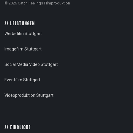
© 2026 Catch Feelings Filmproduktion
// LEISTUNGEN
Werbefilm Stuttgart
Imagefilm Stuttgart
Social Media Video Stuttgart
Eventfilm Stuttgart
Videoproduktion Stuttgart
// EINBLICKE