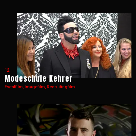
12
Modeschule Kehrer
Eventfilm, Imagefilm, Recruitingfilm