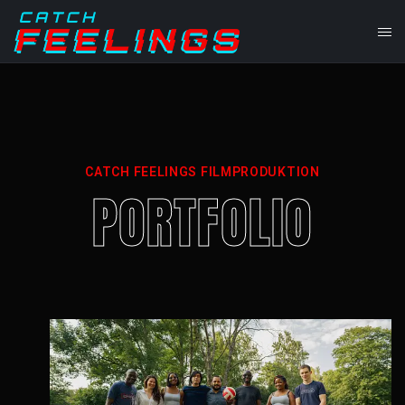
CATCH FEELINGS FILMPRODUKTION
PORTFOLIO